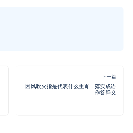
下一篇
因风吹火指是代表什么生肖，落实成语
作答释义