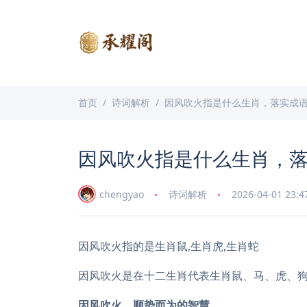
首页
诗词解析
因风吹火指是什么生肖，落实成
因风吹火指是什么生肖，
chengyao
诗词解析
2026-04-01 23:4
因风吹火指的是生肖鼠,生肖虎,生肖蛇
因风吹火是在十二生肖代表生肖鼠、马、虎、
因风吹火，顺势而为的智慧