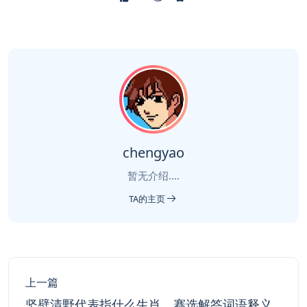
chengyao
暂无介绍....
TA的主页
上一篇
坚壁清野代表指什么生肖，赛选解答词语释义