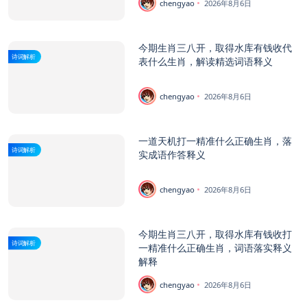
chengyao
2026年8月6日
今期生肖三八开，取得水库有钱收代
诗词解析
表什么生肖，解读精选词语释义
chengyao
2026年8月6日
一道天机打一精准什么正确生肖，落
诗词解析
实成语作答释义
chengyao
2026年8月6日
今期生肖三八开，取得水库有钱收打
诗词解析
一精准什么正确生肖，词语落实释义
解释
chengyao
2026年8月6日