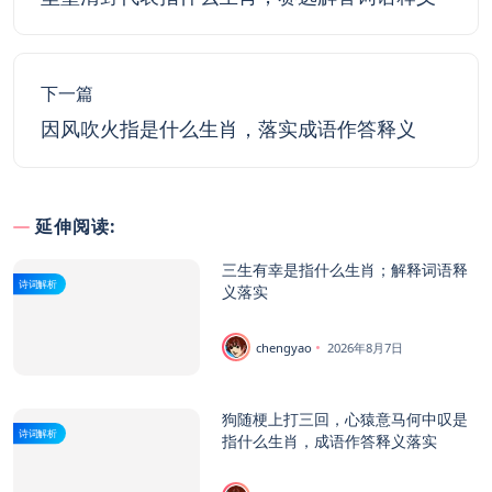
下一篇
因风吹火指是什么生肖，落实成语作答释义
延伸阅读:
三生有幸是指什么生肖；解释词语释
诗词解析
义落实
chengyao
2026年8月7日
狗随梗上打三回，心猿意马何中叹是
诗词解析
指什么生肖，成语作答释义落实