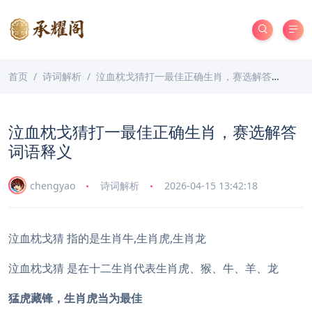
首页
诗词解析
泣血枕戈猜打一最佳正确生肖，赛选解答词语释义
泣血枕戈猜打一最佳正确生肖，赛选解答
词语释义
chengyao
诗词解析
2026-04-15 13:42:18
泣血枕戈猜 指的是生肖牛,生肖虎,生肖龙
泣血枕戈猜 是在十二生肖代表生肖虎、猴、牛、羊、龙
猛虎藏锋，生肖虎当为最佳