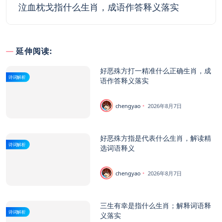
泣血枕戈指什么生肖，成语作答释义落实
延伸阅读:
好恶殊方打一精准什么正确生肖，成
诗词解析
语作答释义落实
chengyao
2026年8月7日
好恶殊方指是代表什么生肖，解读精
诗词解析
选词语释义
chengyao
2026年8月7日
三生有幸是指什么生肖；解释词语释
诗词解析
义落实