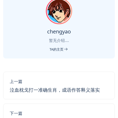
chengyao
暂无介绍....
TA的主页
上一篇
泣血枕戈打一准确生肖，成语作答释义落实
下一篇