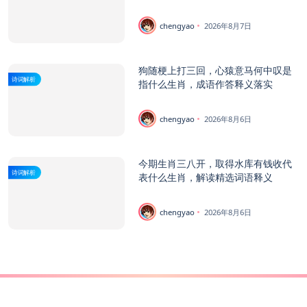
chengyao
2026年8月7日
狗随梗上打三回，心猿意马何中叹是
诗词解析
指什么生肖，成语作答释义落实
chengyao
2026年8月6日
今期生肖三八开，取得水库有钱收代
诗词解析
表什么生肖，解读精选词语释义
chengyao
2026年8月6日