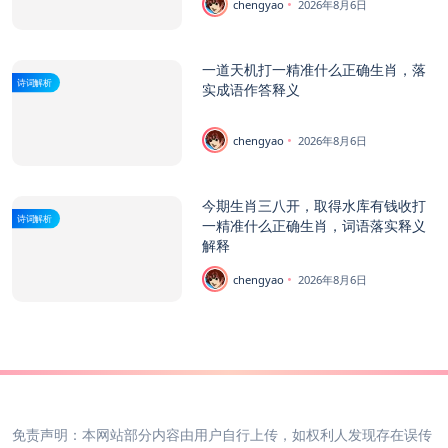
chengyao
2026年8月6日
一道天机打一精准什么正确生肖，落
诗词解析
实成语作答释义
chengyao
2026年8月6日
今期生肖三八开，取得水库有钱收打
诗词解析
一精准什么正确生肖，词语落实释义
解释
chengyao
2026年8月6日
免责声明：本网站部分内容由用户自行上传，如权利人发现存在误传