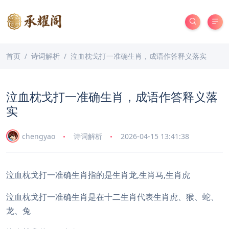
首页
诗词解析
泣血枕戈打一准确生肖，成语作答释义落实
泣血枕戈打一准确生肖，成语作答释义落
实
chengyao
诗词解析
2026-04-15 13:41:38
泣血枕戈打一准确生肖指的是生肖龙,生肖马,生肖虎
泣血枕戈打一准确生肖是在十二生肖代表生肖虎、猴、蛇、
龙、兔