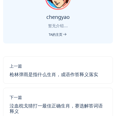
chengyao
暂无介绍....
TA的主页
上一篇
枪林弹雨是指什么生肖，成语作答释义落实
下一篇
泣血枕戈猜打一最佳正确生肖，赛选解答词语
释义