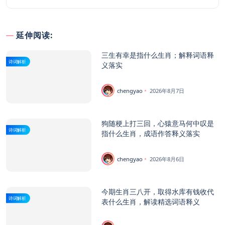
延伸阅读:
三生有幸是指什么生肖；解释词语释
诗词解析
义落实
chengyao
2026年8月7日
狗随梗上打三回，心猿意马何中叹是
诗词解析
指什么生肖，成语作答释义落实
chengyao
2026年8月6日
今期生肖三八开，取得水库有钱收代
诗词解析
表什么生肖，解读精选词语释义