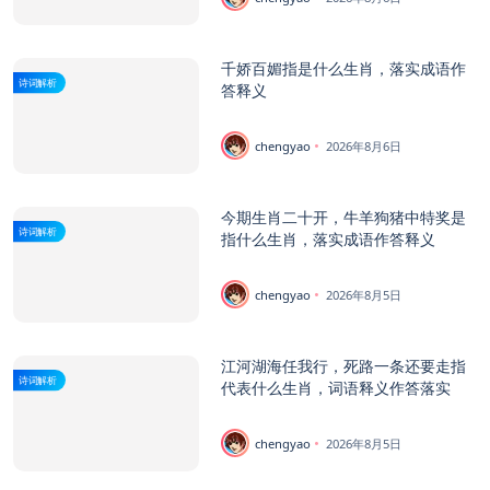
千娇百媚指是什么生肖，落实成语作
诗词解析
答释义
chengyao
2026年8月6日
今期生肖二十开，牛羊狗猪中特奖是
诗词解析
指什么生肖，落实成语作答释义
chengyao
2026年8月5日
江河湖海任我行，死路一条还要走指
诗词解析
代表什么生肖，词语释义作答落实
chengyao
2026年8月5日