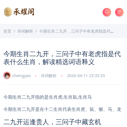
首页
诗词解析
今期生肖二九开，三问子中有老虎指是代表什么生肖，解读精选词语释义
今期生肖二九开，三问子中有老虎指是代
表什么生肖，解读精选词语释义
chengyao
诗词解析
2026-04-11 23:35:33
今期生肖二九开指的是生肖虎,生肖鼠,生肖马
今期生肖二九开是在十二生肖代表生肖虎、鼠、猴、马、龙
二九开运逢贵人，三问子中藏玄机