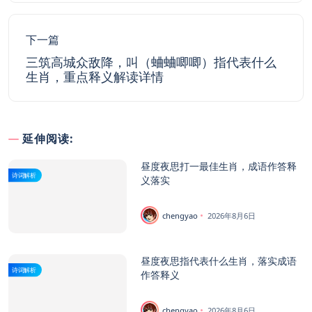
下一篇
三筑高城众敌降，叫（蛐蛐唧唧）指代表什么
生肖，重点释义解读详情
延伸阅读:
昼度夜思打一最佳生肖，成语作答释
诗词解析
义落实
chengyao
2026年8月6日
昼度夜思指代表什么生肖，落实成语
诗词解析
作答释义
chengyao
2026年8月6日