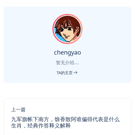
chengyao
暂无介绍....
TA的主页
上一篇
九军旗帐下南方，馀香散阿谁偏得代表是什么
生肖，经典作答释义解释