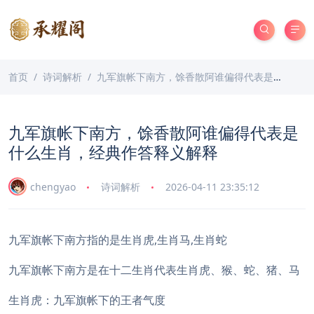
首页
诗词解析
九军旗帐下南方，馀香散阿谁偏得代表是什么生肖，经典作答释义解释
九军旗帐下南方，馀香散阿谁偏得代表是
什么生肖，经典作答释义解释
chengyao
诗词解析
2026-04-11 23:35:12
九军旗帐下南方指的是生肖虎,生肖马,生肖蛇
九军旗帐下南方是在十二生肖代表生肖虎、猴、蛇、猪、马
生肖虎：九军旗帐下的王者气度