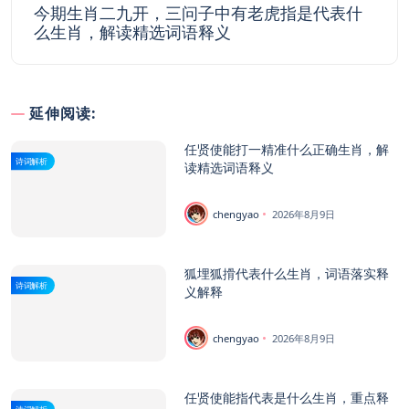
今期生肖二九开，三问子中有老虎指是代表什
么生肖，解读精选词语释义
延伸阅读:
任贤使能打一精准什么正确生肖，解
诗词解析
读精选词语释义
chengyao
2026年8月9日
狐埋狐搰代表什么生肖，词语落实释
诗词解析
义解释
chengyao
2026年8月9日
任贤使能指代表是什么生肖，重点释
诗词解析