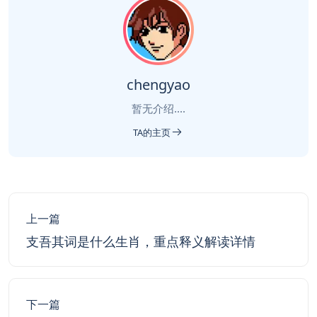
chengyao
暂无介绍....
TA的主页
上一篇
支吾其词是什么生肖，重点释义解读详情
下一篇