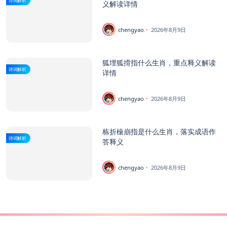
义解读详情
chengyao
2026年8月9日
狐埋狐搰指什么生肖，重点释义解读
诗词解析
详情
chengyao
2026年8月9日
栋折榱崩指是什么生肖，落实成语作
诗词解析
答释义
chengyao
2026年8月9日