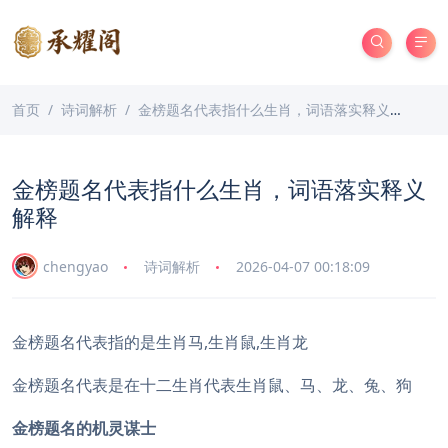
首页
诗词解析
金榜题名代表指什么生肖，词语落实释义解释
金榜题名代表指什么生肖，词语落实释义
解释
chengyao
诗词解析
2026-04-07 00:18:09
金榜题名代表指的是生肖马,生肖鼠,生肖龙
金榜题名代表是在十二生肖代表生肖鼠、马、龙、兔、狗
金榜题名的机灵谋士