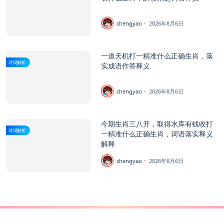
chengyao
2026年8月6日
一道天机打一精准什么正确生肖，落
诗词解析
实成语作答释义
chengyao
2026年8月6日
今期生肖三八开，取得水库有钱收打
诗词解析
一精准什么正确生肖，词语落实释义
解释
chengyao
2026年8月6日