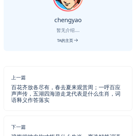
chengyao
暂无介绍....
TA的主页
上一篇
百花齐放各尽有，春去夏来观赏周；一呼百应
声声传，五湖四海游走龙代表是什么生肖，词
语释义作答落实
下一篇