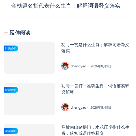
金榜题名指代表什么生肖；解释词语释义落实
延伸阅读:
功亏一篑是什么生肖；解释词语释义
诗词解析
落实
chengyao
2026年8月9日
功亏一篑打一准确生肖，词语落实释
诗词解析
义解释
chengyao
2026年8月9日
马放南山猪拱门，水花压岸指什么生
诗词解析
肖，落实成语作答释义