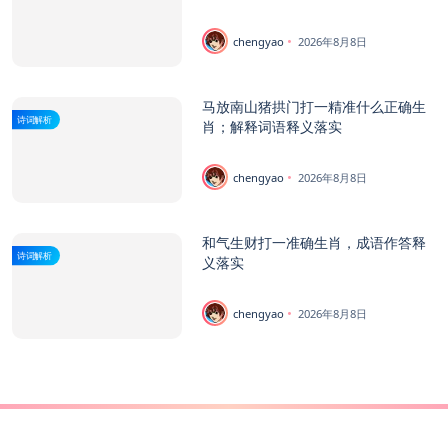
chengyao
2026年8月8日
马放南山猪拱门打一精准什么正确生
诗词解析
肖；解释词语释义落实
chengyao
2026年8月8日
和气生财打一准确生肖，成语作答释
诗词解析
义落实
chengyao
2026年8月8日