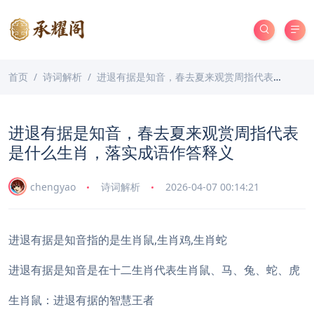
首页
诗词解析
进退有据是知音，春去夏来观赏周指代表是什么生肖，落实成语作答释义
进退有据是知音，春去夏来观赏周指代表
是什么生肖，落实成语作答释义
chengyao
诗词解析
2026-04-07 00:14:21
进退有据是知音指的是生肖鼠,生肖鸡,生肖蛇
进退有据是知音是在十二生肖代表生肖鼠、马、兔、蛇、虎
生肖鼠：进退有据的智慧王者