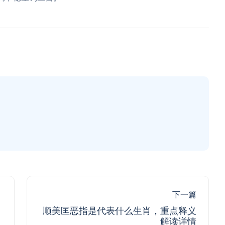
下一篇
顺美匡恶指是代表什么生肖，重点释义
解读详情