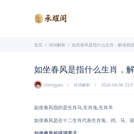
首页
诗词解析
如坐春风是指什么生肖，解读精
如坐春风是指什么生肖，
chengyao
诗词解析
2026-04-06 23:5
如坐春风指的是生肖马,生肖兔,生肖羊
如坐春风是在十二生肖代表生肖兔、鸡、马、
如坐春风的温润君子