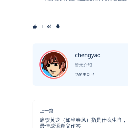
chengyao
暂无介绍....
TA的主页
上一篇
痛饮黄龙（如坐春风）指是什么生肖，
最佳成语释义作答