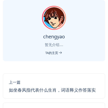
chengyao
暂无介绍....
TA的主页
上一篇
如坐春风指代表什么生肖，词语释义作答落实