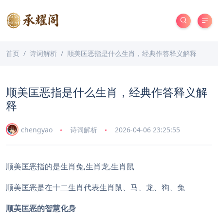
首页
诗词解析
顺美匡恶指是什么生肖，经典作答释义解释
顺美匡恶指是什么生肖，经典作答释义解
释
chengyao
诗词解析
2026-04-06 23:25:55
顺美匡恶指的是生肖兔,生肖龙,生肖鼠
顺美匡恶是在十二生肖代表生肖鼠、马、龙、狗、兔
顺美匡恶的智慧化身