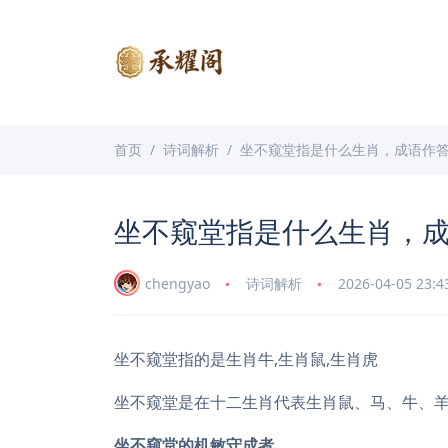
首页
诗词解析
坐不窥堂指是什么生肖，成语作
坐不窥堂指是什么生肖，
chengyao
诗词解析
2026-04-05 23:4
坐不窥堂指的是生肖牛,生肖鼠,生肖虎
坐不窥堂是在十二生肖代表生肖鼠、马、牛、
坐不窥堂的机敏守成者