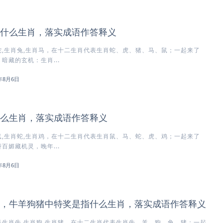
什么生肖，落实成语作答释义
,生肖兔,生肖马，在十二生肖代表生肖蛇、虎、猪、马、鼠；一起来了
暗藏的玄机：生肖...
6年8月6日
么生肖，落实成语作答释义
,生肖蛇,生肖鸡，在十二生肖代表生肖鼠、马、蛇、虎、鸡；一起来了
百媚藏机灵，晚年...
6年8月6日
，牛羊狗猪中特奖是指什么生肖，落实成语作答释义
生肖牛,生肖狗,生肖猪，在十二生肖代表生肖牛、羊、狗、兔、猪；一起