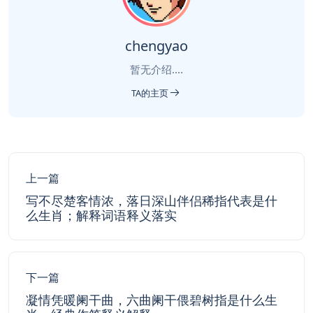
chengyao
暂无介绍....
TA的主页
上一篇
写不尽楚客情浓，落日深山伴侣稀指代表是什
么生肖；解释词语释义落实
下一篇
凝情凭暖阑干曲，六曲阑干偎碧树指是什么生