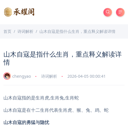
首页
诗词解析
山木自寇是指什么生肖，重点释义解读详情
山木自寇是指什么生肖，重点释义解读详
情
chengyao
诗词解析
2026-04-05 00:00:41
山木自寇指的是生肖虎,生肖兔,生肖蛇
山木自寇是在十二生肖代表生肖虎、猴、兔、鸡、蛇
山木自寇的勇猛与隐忧