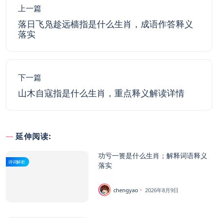
上一篇
落日飞凫趁远樯指是什么生肖，成语作答释义
落实
下一篇
山木自寇指是什么生肖，重点释义解读详情
延伸阅读:
功亏一篑是什么生肖；解释词语释义
诗词解析
落实
chengyao
2026年8月9日