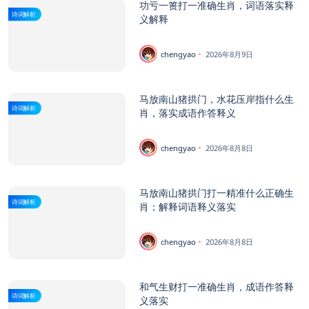
功亏一篑打一准确生肖，词语落实释
诗词解析
义解释
chengyao
2026年8月9日
马放南山猪拱门，水花压岸指什么生
诗词解析
肖，落实成语作答释义
chengyao
2026年8月8日
马放南山猪拱门打一精准什么正确生
诗词解析
肖；解释词语释义落实
chengyao
2026年8月8日
和气生财打一准确生肖，成语作答释
诗词解析
义落实