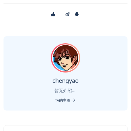
chengyao
暂无介绍....
TA的主页