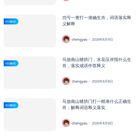
功亏一篑打一准确生肖，词语落实释
诗词解析
义解释
chengyao
2026年8月9日
马放南山猪拱门，水花压岸指什么生
诗词解析
肖，落实成语作答释义
chengyao
2026年8月8日
马放南山猪拱门打一精准什么正确生
诗词解析
肖；解释词语释义落实
chengyao
2026年8月8日