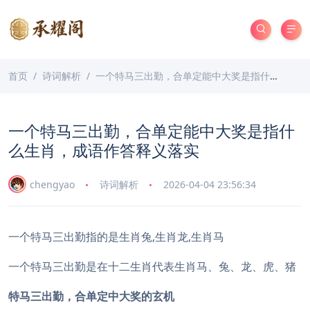
首页
诗词解析
一个特马三出勤，合单定能中大奖是指什么生肖，成语作答释义落实
一个特马三出勤，合单定能中大奖是指什
么生肖，成语作答释义落实
chengyao
诗词解析
2026-04-04 23:56:34
一个特马三出勤指的是生肖兔,生肖龙,生肖马
一个特马三出勤是在十二生肖代表生肖马、兔、龙、虎、猪
特马三出勤，合单定中大奖的玄机