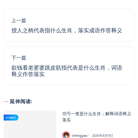
上一篇
授人之柄代表指什么生肖，落实成语作答释义
下一篇
欲钱看老婆婆跳皮筋指代表是什么生肖，词语
释义作答落实
延伸阅读:
功亏一篑是什么生肖；解释词语释义
诗词解析
落实
chengyao
2026年8月9日