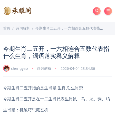
首页
诗词解析
今期生肖二五开，一六相连合五数代表指什么生肖，词语落实释义解释
今期生肖二五开，一六相连合五数代表指
什么生肖，词语落实释义解释
chengyao
诗词解析
2026-04-04 23:34:36
今期生肖二五开指的是生肖鼠,生肖龙,生肖鸡
今期生肖二五开是在十二生肖代表生肖鼠、马、龙、狗、鸡
生肖鼠：机敏巧思藏玄机