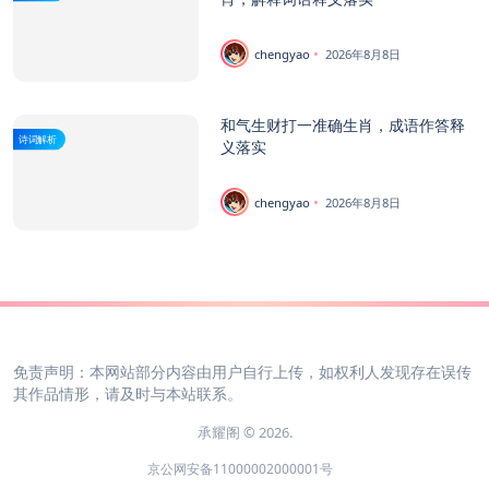
chengyao
2026年8月8日
和气生财打一准确生肖，成语作答释
诗词解析
义落实
chengyao
2026年8月8日
免责声明：本网站部分内容由用户自行上传，如权利人发现存在误传
其作品情形，请及时与本站联系。
承耀阁 © 2026.
京公网安备11000002000001号