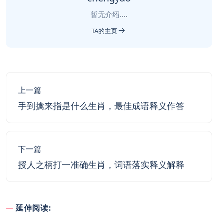
暂无介绍....
TA的主页
上一篇
手到擒来指是什么生肖，最佳成语释义作答
下一篇
授人之柄打一准确生肖，词语落实释义解释
延伸阅读: