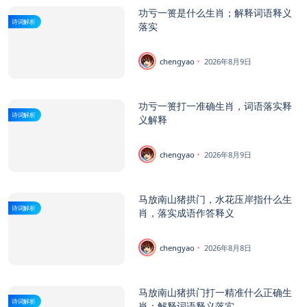
功亏一篑是什么生肖；解释词语释义
诗词解析
落实
chengyao
2026年8月9日
功亏一篑打一准确生肖，词语落实释
诗词解析
义解释
chengyao
2026年8月9日
马放南山猪拱门，水花压岸指什么生
诗词解析
肖，落实成语作答释义
chengyao
2026年8月8日
马放南山猪拱门打一精准什么正确生
诗词解析
肖；解释词语释义落实