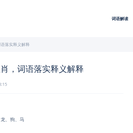
词语解读
词语落实释义解释
生肖，词语落实释义解释
8:15
、龙、狗、马