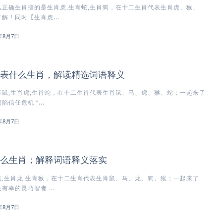
正确生肖指的是生肖虎,生肖蛇,生肖狗，在十二生肖代表生肖虎、猴、
解！同时【生肖虎...
6年8月7日
表什么生肖，解读精选词语释义
鼠,生肖虎,生肖蛇，在十二生肖代表生肖鼠、马、虎、猴、蛇；一起来了
信任危机 “...
6年8月7日
么生肖；解释词语释义落实
,生肖龙,生肖猴，在十二生肖代表生肖鼠、马、龙、狗、猴；一起来了
幸的灵巧智者 ...
6年8月7日