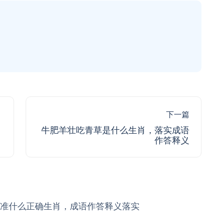
下一篇
牛肥羊壮吃青草是什么生肖，落实成语
作答释义
准什么正确生肖，成语作答释义落实