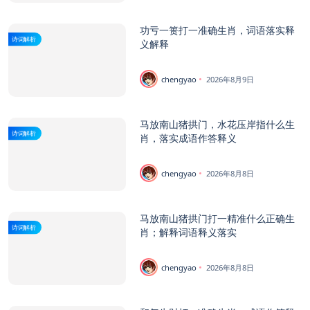
功亏一篑打一准确生肖，词语落实释
诗词解析
义解释
chengyao
2026年8月9日
马放南山猪拱门，水花压岸指什么生
诗词解析
肖，落实成语作答释义
chengyao
2026年8月8日
马放南山猪拱门打一精准什么正确生
诗词解析
肖；解释词语释义落实
chengyao
2026年8月8日