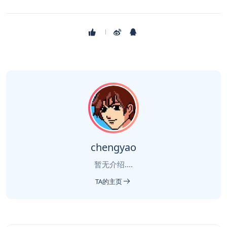
chengyao
暂无介绍....
TA的主页