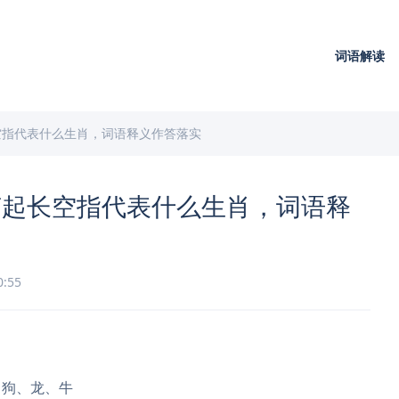
词语解读
空指代表什么生肖，词语释义作答落实
声起长空指代表什么生肖，词语释
0:55
、狗、龙、牛