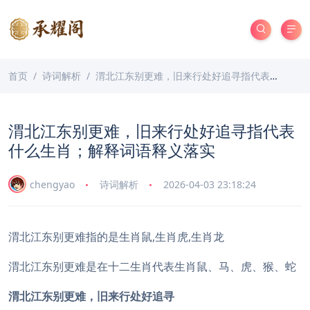
首页
诗词解析
渭北江东别更难，旧来行处好追寻指代表什么生肖；解释词语释义落实
渭北江东别更难，旧来行处好追寻指代表
什么生肖；解释词语释义落实
chengyao
诗词解析
2026-04-03 23:18:24
渭北江东别更难指的是生肖鼠,生肖虎,生肖龙
渭北江东别更难是在十二生肖代表生肖鼠、马、虎、猴、蛇
渭北江东别更难，旧来行处好追寻