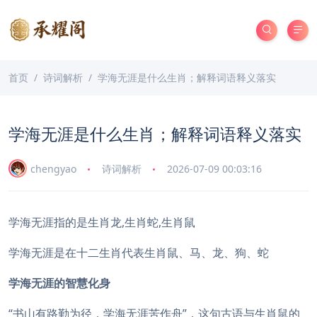
首页
诗词解析
学海无涯是什么生肖；解释词语释义落实
学海无涯是什么生肖；解释词语释义落实
chengyao
诗词解析
2026-07-09 00:03:16
学海无涯指的是生肖龙,生肖蛇,生肖鼠
学海无涯是在十二生肖代表生肖鼠、马、龙、狗、蛇
学海无涯的智慧化身
“书山有路勤为径，学海无涯苦作舟”，这句古语与生肖鼠的