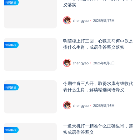
诗词解析
义落实
chengyao
2026年8月7日
狗随梗上打三回，心猿意马何中叹是
诗词解析
指什么生肖，成语作答释义落实
chengyao
2026年8月6日
今期生肖三八开，取得水库有钱收代
诗词解析
表什么生肖，解读精选词语释义
chengyao
2026年8月6日
一道天机打一精准什么正确生肖，落
诗词解析
实成语作答释义