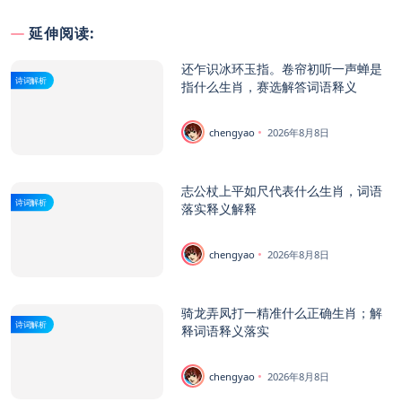
延伸阅读:
还乍识冰环玉指。卷帘初听一声蝉是
诗词解析
指什么生肖，赛选解答词语释义
chengyao
2026年8月8日
志公杖上平如尺代表什么生肖，词语
诗词解析
落实释义解释
chengyao
2026年8月8日
骑龙弄凤打一精准什么正确生肖；解
诗词解析
释词语释义落实
chengyao
2026年8月8日