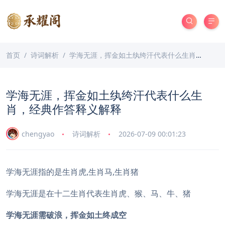
首页
诗词解析
学海无涯，挥金如土纨绔汗代表什么生肖，经典作答释义解释
学海无涯，挥金如土纨绔汗代表什么生
肖，经典作答释义解释
chengyao
诗词解析
2026-07-09 00:01:23
学海无涯指的是生肖虎,生肖马,生肖猪
学海无涯是在十二生肖代表生肖虎、猴、马、牛、猪
学海无涯需破浪，挥金如土终成空