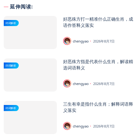
延伸阅读:
好恶殊方打一精准什么正确生肖，成
诗词解析
语作答释义落实
chengyao
2026年8月7日
好恶殊方指是代表什么生肖，解读精
诗词解析
选词语释义
chengyao
2026年8月7日
三生有幸是指什么生肖；解释词语释
诗词解析
义落实
chengyao
2026年8月7日