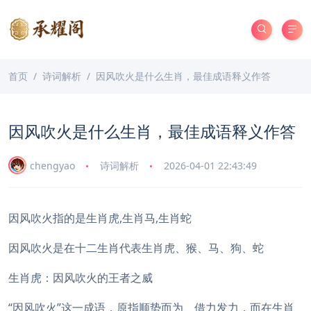
首页
诗词解析
因风吹火是什么生肖，最佳成语释义作答
因风吹火是什么生肖，最佳成语释义作答
chengyao
诗词解析
2026-04-01 22:43:49
因风吹火指的是生肖虎,生肖马,生肖蛇
因风吹火是在十二生肖代表生肖虎、猴、马、狗、蛇
生肖虎：因风吹火的王者之威
“因风吹火”这一成语，原指顺势而为、借力发力，而在生肖