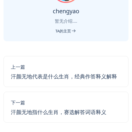
chengyao
暂无介绍....
TA的主页
上一篇
汗颜无地代表是什么生肖，经典作答释义解释
下一篇
汗颜无地指什么生肖，赛选解答词语释义