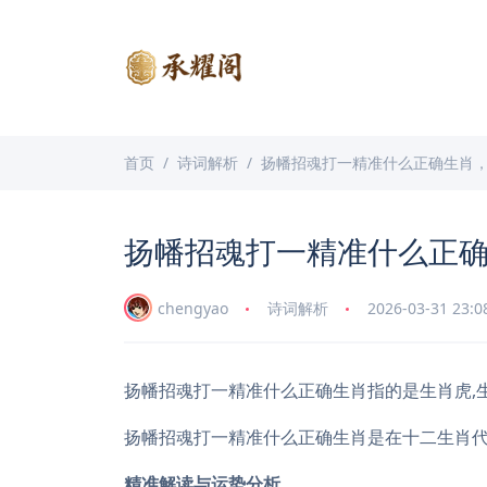
首页
诗词解析
扬幡招魂打一精准什么正确生肖
扬幡招魂打一精准什么正
chengyao
诗词解析
2026-03-31 23:0
扬幡招魂打一精准什么正确生肖指的是生肖虎,生
扬幡招魂打一精准什么正确生肖是在十二生肖
精准解读与运势分析