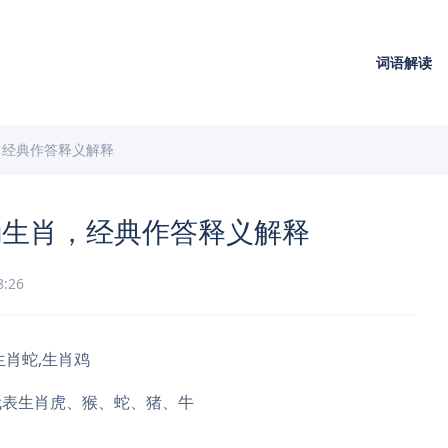
词语解读
，经典作答释义解释
确生肖，经典作答释义解释
8:26
肖蛇,生肖鸡
代表生肖虎、猴、蛇、猪、牛