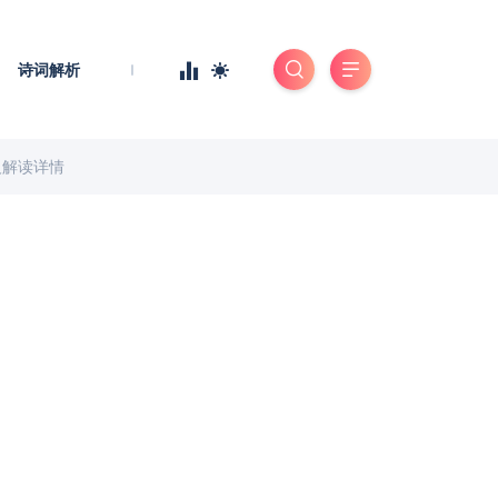
诗词解析
义解读详情