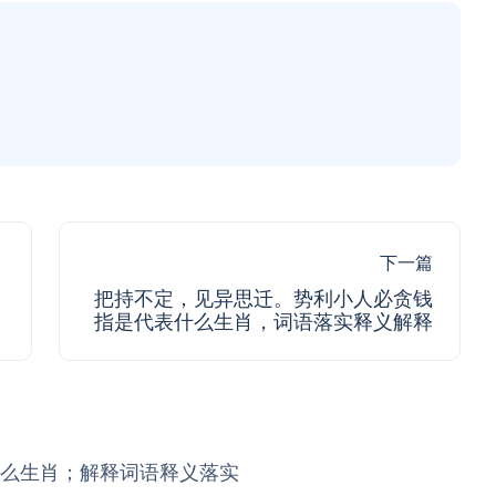
下一篇
把持不定，见异思迁。势利小人必贪钱
指是代表什么生肖，词语落实释义解释
么生肖；解释词语释义落实