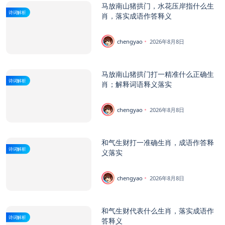
马放南山猪拱门，水花压岸指什么生
诗词解析
肖，落实成语作答释义
chengyao
2026年8月8日
马放南山猪拱门打一精准什么正确生
诗词解析
肖；解释词语释义落实
chengyao
2026年8月8日
和气生财打一准确生肖，成语作答释
诗词解析
义落实
chengyao
2026年8月8日
和气生财代表什么生肖，落实成语作
诗词解析
答释义