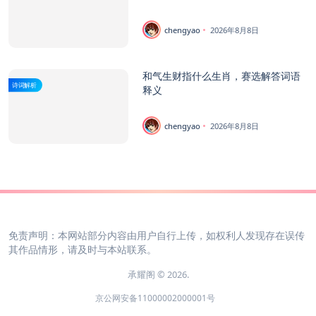
chengyao
2026年8月8日
和气生财指什么生肖，赛选解答词语
诗词解析
释义
chengyao
2026年8月8日
免责声明：本网站部分内容由用户自行上传，如权利人发现存在误传
其作品情形，请及时与本站联系。
承耀阁 © 2026.
京公网安备11000002000001号