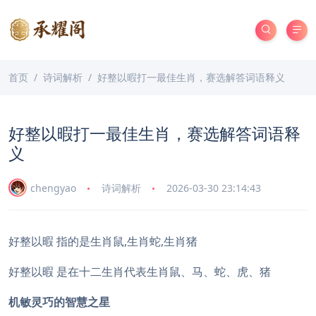
首页
诗词解析
好整以暇打一最佳生肖，赛选解答词语释义
好整以暇打一最佳生肖，赛选解答词语释
义
chengyao
诗词解析
2026-03-30 23:14:43
好整以暇 指的是生肖鼠,生肖蛇,生肖猪
好整以暇 是在十二生肖代表生肖鼠、马、蛇、虎、猪
机敏灵巧的智慧之星