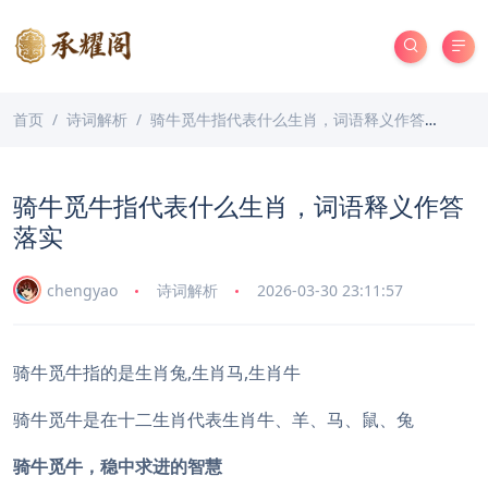
首页
诗词解析
骑牛觅牛指代表什么生肖，词语释义作答落实
骑牛觅牛指代表什么生肖，词语释义作答
落实
chengyao
诗词解析
2026-03-30 23:11:57
骑牛觅牛指的是生肖兔,生肖马,生肖牛
骑牛觅牛是在十二生肖代表生肖牛、羊、马、鼠、兔
骑牛觅牛，稳中求进的智慧