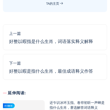
TA的主页
上一篇
好整以暇指是什么生肖，词语落实释义解释
下一篇
好整以暇是指什么生肖，最佳成语释义作答
延伸阅读:
还乍识冰环玉指。卷帘初听一声蝉是
诗词解析
指什么生肖，赛选解答词语释义