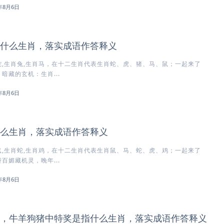
6年8月6日
什么生肖，落实成语作答释义
,生肖兔,生肖马，在十二生肖代表生肖蛇、虎、猪、马、鼠；一起来了
暗藏的玄机：生肖...
6年8月6日
么生肖，落实成语作答释义
,生肖蛇,生肖鸡，在十二生肖代表生肖鼠、马、蛇、虎、鸡；一起来了
百媚藏机灵，晚年...
6年8月6日
，牛羊狗猪中特奖是指什么生肖，落实成语作答释义