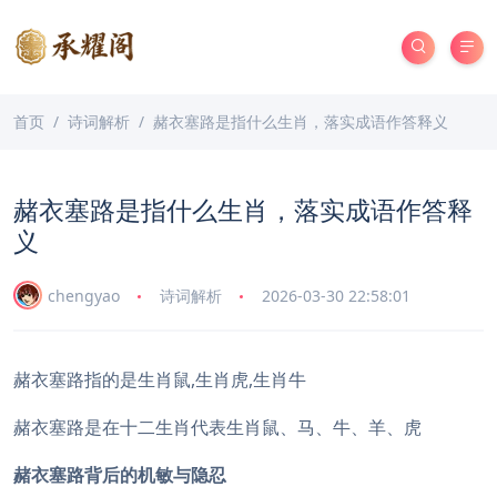
首页
诗词解析
赭衣塞路是指什么生肖，落实成语作答释义
赭衣塞路是指什么生肖，落实成语作答释
义
chengyao
诗词解析
2026-03-30 22:58:01
赭衣塞路指的是生肖鼠,生肖虎,生肖牛
赭衣塞路是在十二生肖代表生肖鼠、马、牛、羊、虎
赭衣塞路背后的机敏与隐忍