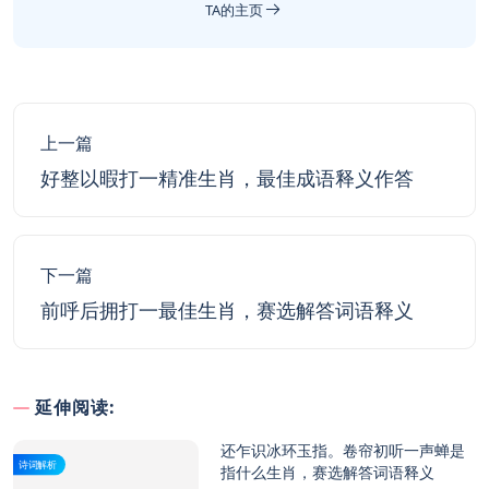
TA的主页
上一篇
好整以暇打一精准生肖，最佳成语释义作答
下一篇
前呼后拥打一最佳生肖，赛选解答词语释义
延伸阅读:
还乍识冰环玉指。卷帘初听一声蝉是
诗词解析
指什么生肖，赛选解答词语释义