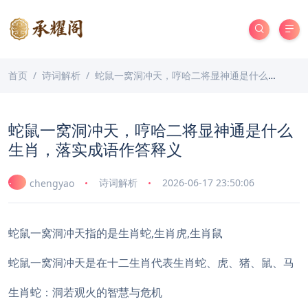
首页
诗词解析
蛇鼠一窝洞冲天，哼哈二将显神通是什么生肖，落实成语作答释义
蛇鼠一窝洞冲天，哼哈二将显神通是什么
生肖，落实成语作答释义
诗词解析
2026-06-17 23:50:06
chengyao
蛇鼠一窝洞冲天指的是生肖蛇,生肖虎,生肖鼠
蛇鼠一窝洞冲天是在十二生肖代表生肖蛇、虎、猪、鼠、马
生肖蛇：洞若观火的智慧与危机