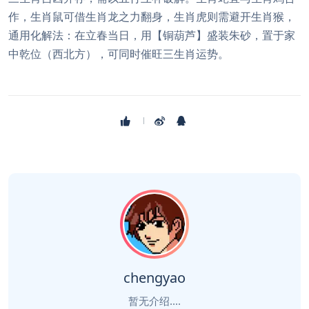
作，生肖鼠可借生肖龙之力翻身，生肖虎则需避开生肖猴，
通用化解法：在立春当日，用【铜葫芦】盛装朱砂，置于家
中乾位（西北方），可同时催旺三生肖运势。
chengyao
暂无介绍....