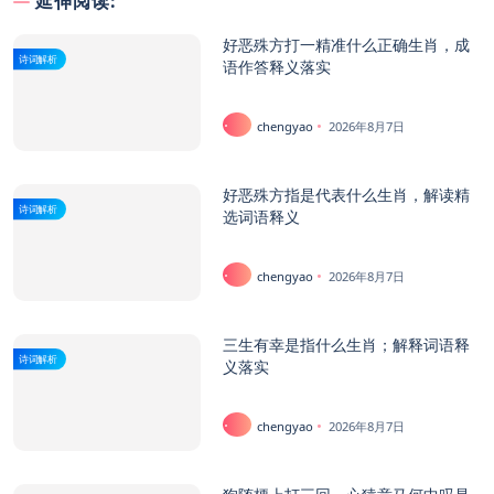
延伸阅读:
好恶殊方打一精准什么正确生肖，成
诗词解析
语作答释义落实
chengyao
2026年8月7日
好恶殊方指是代表什么生肖，解读精
诗词解析
选词语释义
chengyao
2026年8月7日
三生有幸是指什么生肖；解释词语释
诗词解析
义落实
chengyao
2026年8月7日