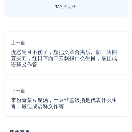
TA的主页
上一篇
虎恶尚且不伤子，想把文章合夷乐。防三防四
直买五，红日下面二云飘指什么生肖，最佳成
语释义作答
下一篇
来份青菜豆腐汤，土豆丝盖饭指是代表什么生
肖，最佳成语释义作答