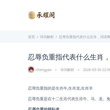
首页
诗词解析
忍辱负重指代表什么生肖，词语
忍辱负重指代表什么生肖
chengyao
诗词解析
2026-03-30 22:5
忍辱负重指的是生肖牛,生肖龙,生肖羊
忍辱负重是在十二生肖代表生肖牛、马、龙、
忍辱负重的耕耘者