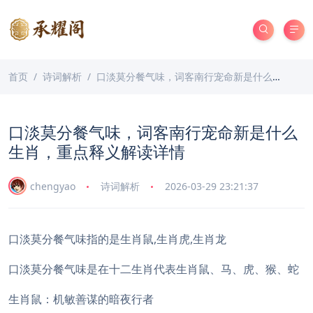
首页
诗词解析
口淡莫分餐气味，词客南行宠命新是什么生肖，重点释义解读详情
口淡莫分餐气味，词客南行宠命新是什么
生肖，重点释义解读详情
chengyao
诗词解析
2026-03-29 23:21:37
口淡莫分餐气味指的是生肖鼠,生肖虎,生肖龙
口淡莫分餐气味是在十二生肖代表生肖鼠、马、虎、猴、蛇
生肖鼠：机敏善谋的暗夜行者