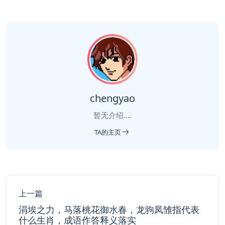
chengyao
暂无介绍....
TA的主页
上一篇
涓埃之力，马落桃花御水春，龙驹凤雏指代表
什么生肖，成语作答释义落实