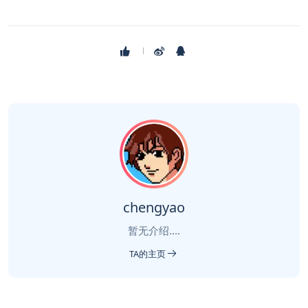
chengyao
暂无介绍....
TA的主页