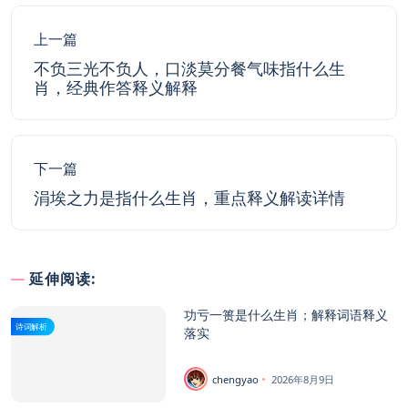
上一篇
不负三光不负人，口淡莫分餐气味指什么生
肖，经典作答释义解释
下一篇
涓埃之力是指什么生肖，重点释义解读详情
延伸阅读:
功亏一篑是什么生肖；解释词语释义
诗词解析
落实
chengyao
2026年8月9日