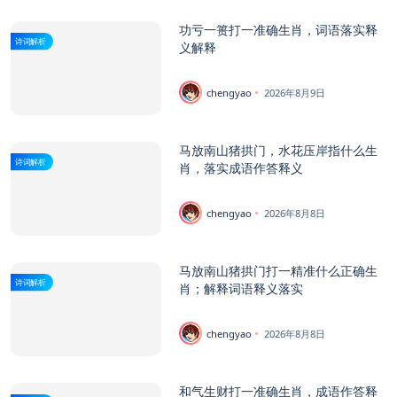
功亏一篑打一准确生肖，词语落实释
诗词解析
义解释
chengyao
2026年8月9日
马放南山猪拱门，水花压岸指什么生
诗词解析
肖，落实成语作答释义
chengyao
2026年8月8日
马放南山猪拱门打一精准什么正确生
诗词解析
肖；解释词语释义落实
chengyao
2026年8月8日
和气生财打一准确生肖，成语作答释