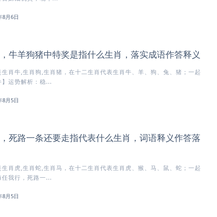
6年8月6日
，牛羊狗猪中特奖是指什么生肖，落实成语作答释义
生肖牛,生肖狗,生肖猪，在十二生肖代表生肖牛、羊、狗、兔、猪；一起
】运势解析：稳...
6年8月5日
，死路一条还要走指代表什么生肖，词语释义作答落
生肖虎,生肖蛇,生肖马，在十二生肖代表生肖虎、猴、马、鼠、蛇；一起
任我行，死路一...
6年8月5日