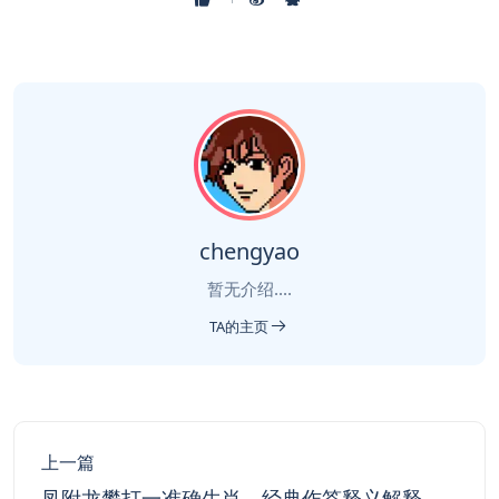
chengyao
暂无介绍....
TA的主页
上一篇
凤附龙攀打一准确生肖，经典作答释义解释