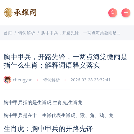
首页
诗词解析
胸中甲兵，开路先锋，一两点海棠微雨是指什么生肖；解释词语释义落实
胸中甲兵，开路先锋，一两点海棠微雨是
指什么生肖；解释词语释义落实
chengyao
诗词解析
2026-03-28 23:32:41
胸中甲兵指的是生肖虎,生肖兔,生肖龙
胸中甲兵是在十二生肖代表生肖虎、猴、兔、鸡、龙
生肖虎：胸中甲兵的开路先锋