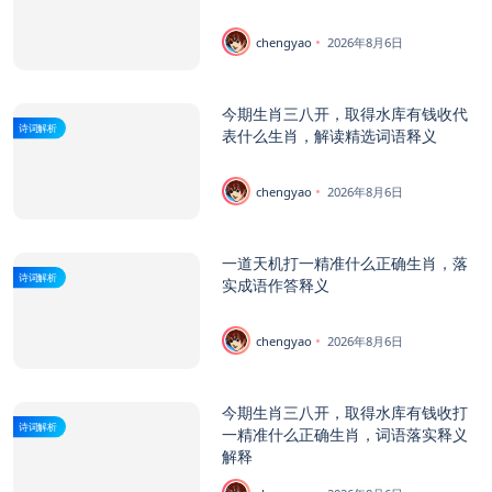
chengyao
2026年8月6日
今期生肖三八开，取得水库有钱收代
诗词解析
表什么生肖，解读精选词语释义
chengyao
2026年8月6日
一道天机打一精准什么正确生肖，落
诗词解析
实成语作答释义
chengyao
2026年8月6日
今期生肖三八开，取得水库有钱收打
诗词解析
一精准什么正确生肖，词语落实释义
解释