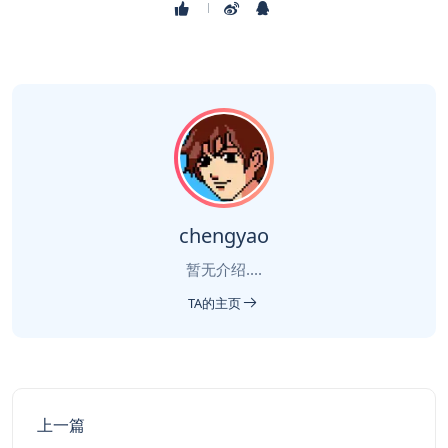
chengyao
暂无介绍....
TA的主页
上一篇