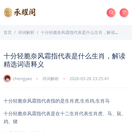
首页
诗词解析
十分轻脆奈风霜指代表是什么生肖，解读精选词语释义
十分轻脆奈风霜指代表是什么生肖，解读
精选词语释义
chengyao
诗词解析
2026-03-28 23:25:47
十分轻脆奈风霜指代表指的是生肖虎,生肖鸡,生肖马
十分轻脆奈风霜指代表是在十二生肖代表生肖虎、马、鼠、
鸡、猪