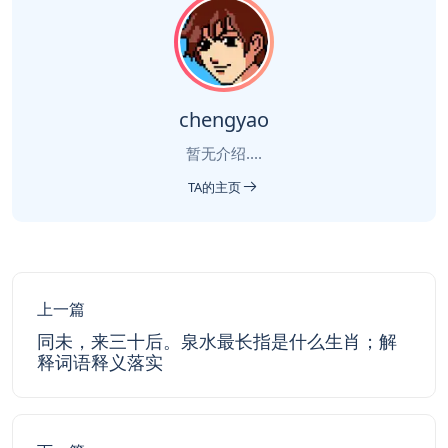
chengyao
暂无介绍....
TA的主页
上一篇
同未，来三十后。泉水最长指是什么生肖；解
释词语释义落实