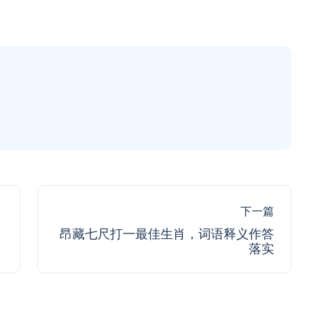
下一篇
昂藏七尺打一最佳生肖，词语释义作答
落实