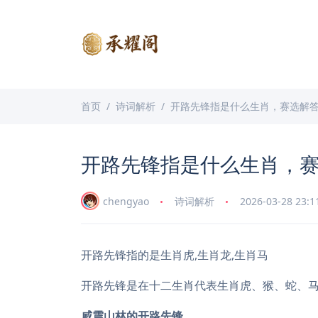
首页
诗词解析
开路先锋指是什么生肖，赛选解
开路先锋指是什么生肖，
chengyao
诗词解析
2026-03-28 23:1
开路先锋指的是生肖虎,生肖龙,生肖马
开路先锋是在十二生肖代表生肖虎、猴、蛇、
威震山林的开路先锋