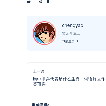
chengyao
暂无介绍....
TA的主页
上一篇
胸中甲兵代表是什么生肖，词语释义作
答落实
延伸阅读: