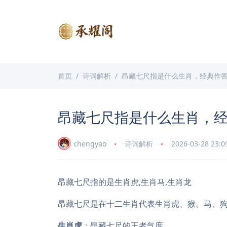
首页
诗词解析
昂藏七尺指是什么生肖，经典作
昂藏七尺指是什么生肖，
chengyao
诗词解析
2026-03-28 23:0
昂藏七尺指的是生肖虎,生肖马,生肖龙
昂藏七尺是在十二生肖代表生肖虎、猴、马、
生肖虎
：昂藏七尺的王者气度