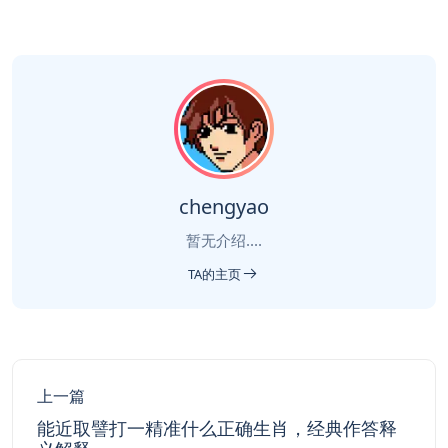
chengyao
暂无介绍....
TA的主页
上一篇
能近取譬打一精准什么正确生肖，经典作答释