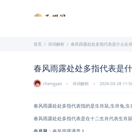
首页
诗词解析
春风雨露处处多指代表是什么生
春风雨露处处多指代表是
chengyao
诗词解析
2026-03-28 11:5
春风雨露处处多指代表指的是生肖鼠,生肖兔,生
春风雨露处处多指代表是在十二生肖代表生肖
生肖鼠
：春风雨露遇贵人