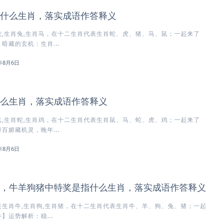
什么生肖，落实成语作答释义
,生肖兔,生肖马，在十二生肖代表生肖蛇、虎、猪、马、鼠；一起来了
暗藏的玄机：生肖...
6年8月6日
么生肖，落实成语作答释义
,生肖蛇,生肖鸡，在十二生肖代表生肖鼠、马、蛇、虎、鸡；一起来了
百媚藏机灵，晚年...
6年8月6日
，牛羊狗猪中特奖是指什么生肖，落实成语作答释义
生肖牛,生肖狗,生肖猪，在十二生肖代表生肖牛、羊、狗、兔、猪；一起
】运势解析：稳...