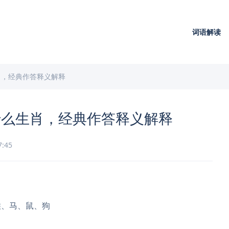
词语解读
肖，经典作答释义解释
什么生肖，经典作答释义解释
7:45
猴、马、鼠、狗