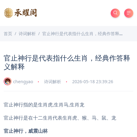
首页
诗词解析
官止神行是代表指什么生肖，经典作答释义解释
官止神行是代表指什么生肖，经典作答释
义解释
chengyao
诗词解析
2026-05-18 23:39:26
官止神行指的是生肖虎,生肖马,生肖龙
官止神行是在十二生肖代表生肖虎、猴、马、鼠、龙
官止神行，威震山林