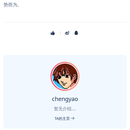
势而为。
chengyao
暂无介绍....
TA的主页