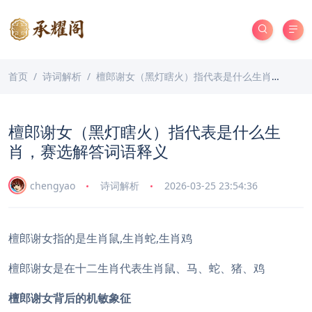
首页
诗词解析
檀郎谢女（黑灯瞎火）指代表是什么生肖，赛选解答词语释义
檀郎谢女（黑灯瞎火）指代表是什么生
肖，赛选解答词语释义
chengyao
诗词解析
2026-03-25 23:54:36
檀郎谢女指的是生肖鼠,生肖蛇,生肖鸡
檀郎谢女是在十二生肖代表生肖鼠、马、蛇、猪、鸡
檀郎谢女背后的机敏象征