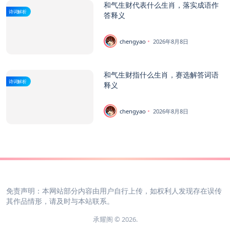
和气生财代表什么生肖，落实成语作
诗词解析
答释义
chengyao
2026年8月8日
和气生财指什么生肖，赛选解答词语
诗词解析
释义
chengyao
2026年8月8日
免责声明：本网站部分内容由用户自行上传，如权利人发现存在误传
其作品情形，请及时与本站联系。
承耀阁 © 2026.