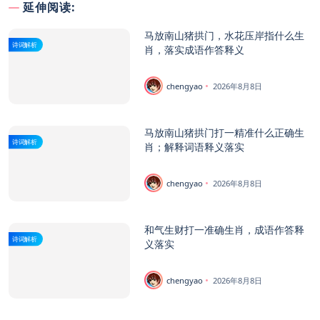
延伸阅读:
马放南山猪拱门，水花压岸指什么生
诗词解析
肖，落实成语作答释义
chengyao
2026年8月8日
马放南山猪拱门打一精准什么正确生
诗词解析
肖；解释词语释义落实
chengyao
2026年8月8日
和气生财打一准确生肖，成语作答释
诗词解析
义落实
chengyao
2026年8月8日