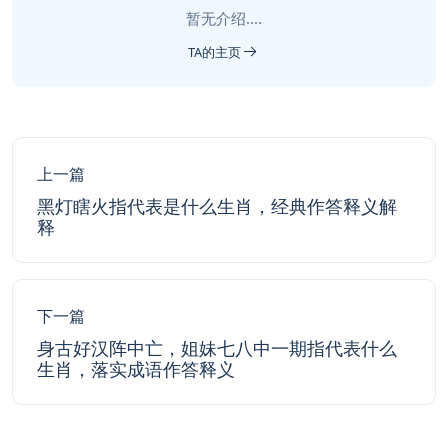
暂无介绍....
TA的主页
上一篇
黑灯瞎火指代表是什么生肖，经典作答释义解
释
下一篇
身古好汉阵中亡，姐妹七八中一期指代表什么
生肖，落实成语作答释义