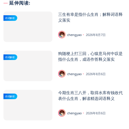
延伸阅读:
三生有幸是指什么生肖；解释词语释
诗词解析
义落实
chengyao
2026年8月7日
狗随梗上打三回，心猿意马何中叹是
诗词解析
指什么生肖，成语作答释义落实
chengyao
2026年8月6日
今期生肖三八开，取得水库有钱收代
诗词解析
表什么生肖，解读精选词语释义
chengyao
2026年8月6日