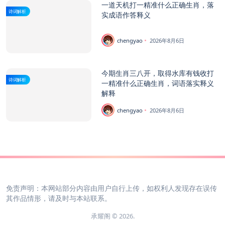
一道天机打一精准什么正确生肖，落
诗词解析
实成语作答释义
chengyao
2026年8月6日
今期生肖三八开，取得水库有钱收打
诗词解析
一精准什么正确生肖，词语落实释义
解释
chengyao
2026年8月6日
免责声明：本网站部分内容由用户自行上传，如权利人发现存在误传
其作品情形，请及时与本站联系。
承耀阁 © 2026.