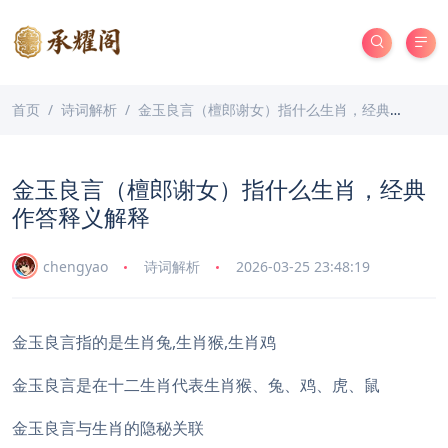
首页
诗词解析
金玉良言（檀郎谢女）指什么生肖，经典作答释义解释
金玉良言（檀郎谢女）指什么生肖，经典
作答释义解释
chengyao
诗词解析
2026-03-25 23:48:19
金玉良言指的是生肖兔,生肖猴,生肖鸡
金玉良言是在十二生肖代表生肖猴、兔、鸡、虎、鼠
金玉良言与生肖的隐秘关联