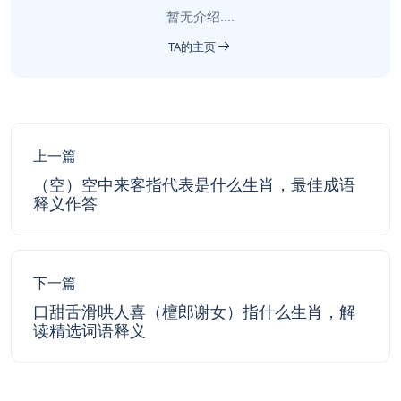
暂无介绍....
TA的主页
上一篇
（空）空中来客指代表是什么生肖，最佳成语
释义作答
下一篇
口甜舌滑哄人喜（檀郎谢女）指什么生肖，解
读精选词语释义