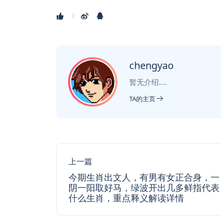
chengyao
暂无介绍....
TA的主页
上一篇
今期生肖出文人，有男有女正合身，一
阴一阳取好马，绿波开出几多鲜指代表
什么生肖，重点释义解读详情