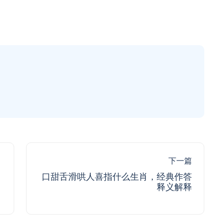
下一篇
口甜舌滑哄人喜指什么生肖，经典作答
释义解释