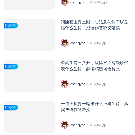
chengyao
2026年8月7日
狗随梗上打三回，心猿意马何中叹是
诗词解析
指什么生肖，成语作答释义落实
chengyao
2026年8月6日
今期生肖三八开，取得水库有钱收代
诗词解析
表什么生肖，解读精选词语释义
chengyao
2026年8月6日
一道天机打一精准什么正确生肖，落
诗词解析
实成语作答释义
chengyao
2026年8月6日