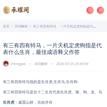
首页
诗词解析
有三有四有特马，一片天机定虎狗指是代表什么生肖，最佳成语释义作答
有三有四有特马，一片天机定虎狗指是代
表什么生肖，最佳成语释义作答
chengyao
诗词解析
2026-03-25 23:44:59
有三有四有特马指的是生肖虎,生肖马,生肖狗
有三有四有特马是在十二生肖代表生肖虎、猴、狗、龙、马
生肖虎
：威震山林，吉凶并存