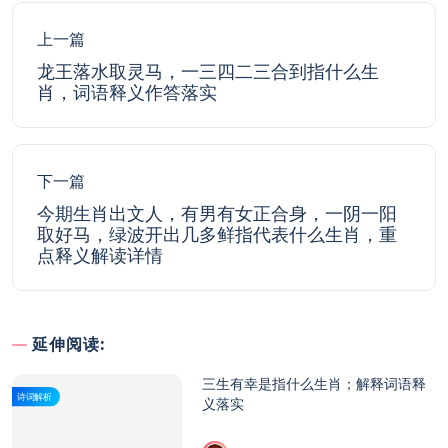
上一篇
龙王落水取灵马，一三四二三合到指什么生
肖，词语释义作答落实
下一篇
今期生肖出文人，有男有女正合身，一阴一阳
取好马，绿波开出几多鲜指代表什么生肖，重
点释义解读详情
延伸阅读:
三生有幸是指什么生肖；解释词语释
诗词解析
义落实