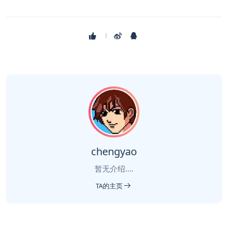
chengyao
暂无介绍....
TA的主页