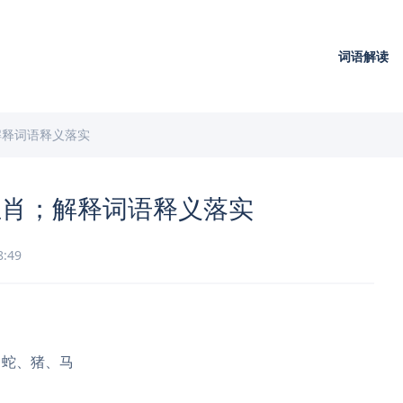
词语解读
解释词语释义落实
生肖；解释词语释义落实
8:49
、蛇、猪、马