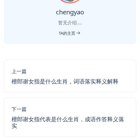
chengyao
暂无介绍....
TA的主页
上一篇
檀郎谢女指是什么生肖，词语落实释义解释
下一篇
檀郎谢女指代表是什么生肖，成语作答释义落
实