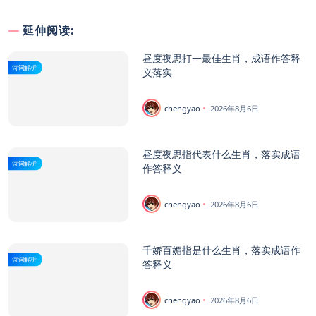
延伸阅读:
昼度夜思打一最佳生肖，成语作答释
诗词解析
义落实
chengyao
2026年8月6日
昼度夜思指代表什么生肖，落实成语
诗词解析
作答释义
chengyao
2026年8月6日
千娇百媚指是什么生肖，落实成语作
诗词解析
答释义
chengyao
2026年8月6日