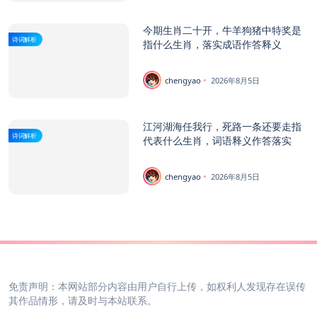
今期生肖二十开，牛羊狗猪中特奖是
诗词解析
指什么生肖，落实成语作答释义
chengyao
2026年8月5日
江河湖海任我行，死路一条还要走指
诗词解析
代表什么生肖，词语释义作答落实
chengyao
2026年8月5日
免责声明：本网站部分内容由用户自行上传，如权利人发现存在误传
其作品情形，请及时与本站联系。