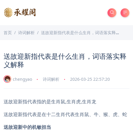
首页
诗词解析
送故迎新指代表是什么生肖，词语落实释义解释
送故迎新指代表是什么生肖，词语落实释
义解释
chengyao
诗词解析
2026-03-25 22:57:20
送故迎新指代表指的是生肖鼠,生肖虎,生肖龙
送故迎新指代表是在十二生肖代表生肖鼠、牛、猴、虎、蛇
送故迎新中的机敏担当