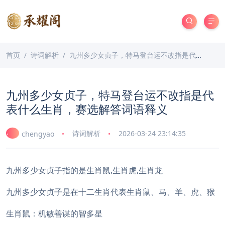
首页
诗词解析
九州多少女贞子，特马登台运不改指是代表什么生肖，赛选解答词语释义
九州多少女贞子，特马登台运不改指是代
表什么生肖，赛选解答词语释义
诗词解析
2026-03-24 23:14:35
chengyao
九州多少女贞子指的是生肖鼠,生肖虎,生肖龙
九州多少女贞子是在十二生肖代表生肖鼠、马、羊、虎、猴
生肖鼠：机敏善谋的智多星