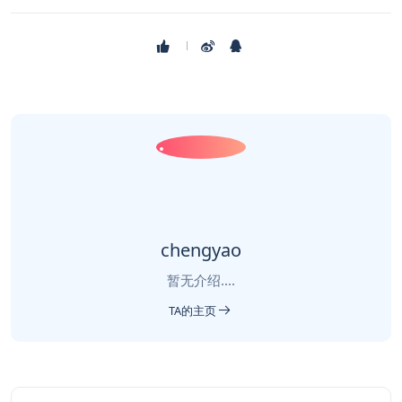
chengyao
暂无介绍....
TA的主页